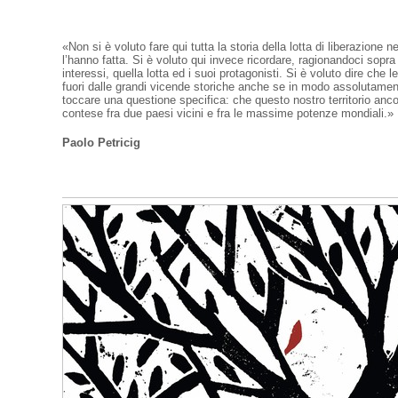
«Non si è voluto fare qui tutta la storia della lotta di liberazione 
l’hanno fatta. Si è voluto qui invece ricordare, ragionandoci sopra
interessi, quella lotta ed i suoi protagonisti. Si è voluto dire che 
fuori dalle grandi vicende storiche anche se in modo assolutament
toccare una questione specifica: che questo nostro territorio anco
contese fra due paesi vicini e fra le massime potenze mondiali.»
Paolo Petricig