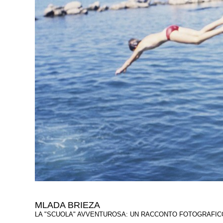
MLADA BRIEZA
LA "SCUOLA" AVVENTUROSA: UN RACCONTO FOTOGRAFICO,