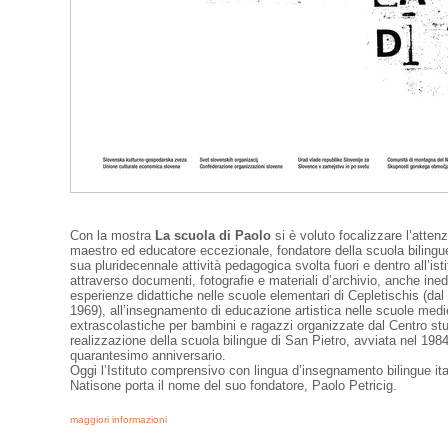
Con la mostra
La scuola di Paolo
si è voluto focalizzare l’attenz
maestro ed educatore eccezionale, fondatore della scuola bilingue
sua pluridecennale attività pedagogica svolta fuori e dentro all’is
attraverso documenti, fotografie e materiali d’archivio, anche inedit
esperienze didattiche nelle scuole elementari di Cepletischis (dal 
1969), all’insegnamento di educazione artistica nelle scuole medie d
extrascolastiche per bambini e ragazzi organizzate dal Centro stud
realizzazione della scuola bilingue di San Pietro, avviata nel 198
quarantesimo anniversario.
Oggi l’Istituto comprensivo con lingua d’insegnamento bilingue ita
Natisone porta il nome del suo fondatore, Paolo Petricig.
maggiori informazioni