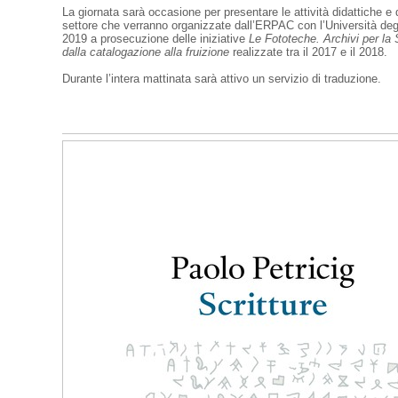
La giornata sarà occasione per presentare le attività didattiche e d
settore che verranno organizzate dall’ERPAC con l’Università degl
2019 a prosecuzione delle iniziative
Le Fototeche. Archivi per la S
dalla catalogazione alla fruizione
realizzate tra il 2017 e il 2018.
Durante l’intera mattinata sarà attivo un servizio di traduzione.