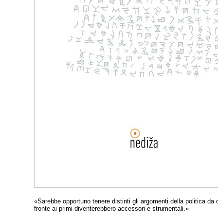
«Sarebbe opportuno tenere distinti gli argomenti della politica da qu
fronte ai primi diventerebbero accessori e strumentali.»