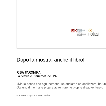
Dopo la mostra, anche il libro!
RIBA FARONIKA
La Slavia e i terremoti del 1976
«Ma io penso che ogni persona, se andiamo ad analizzare, ha un l
Ognuno di noi ha le proprie avventure, le proprie disavventure».
Gabriele Tropina, Azzida / Ažla