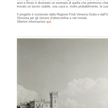
anni e Amen è diventato un esempio di quella che potremmo chiam
trovato un lavoro stabile, una casa e, molto probabilmente, la sua
Il progetto è sostenuto dalla Regione Friuli Venezia Giulia e dall’
Slovenia per gli sloveni d’oltreconfine e nel mondo.
Ulteriori informazioni
qui
.