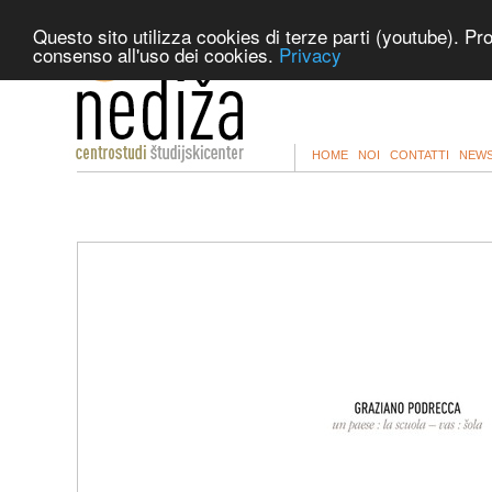
Questo sito utilizza cookies di terze parti (youtube). Pr
consenso all'uso dei cookies.
Privacy
HOME
NOI
CONTATTI
NEWS